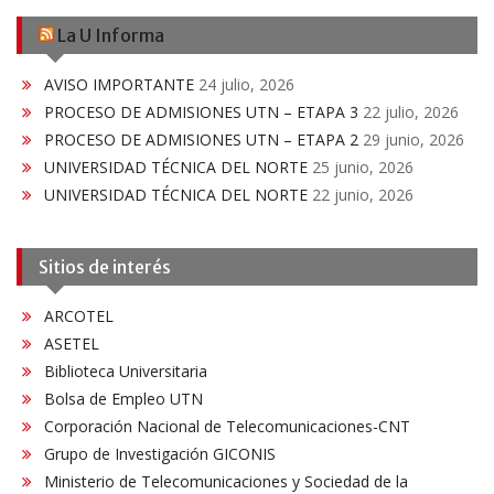
La U Informa
AVISO IMPORTANTE
24 julio, 2026
PROCESO DE ADMISIONES UTN – ETAPA 3
22 julio, 2026
PROCESO DE ADMISIONES UTN – ETAPA 2
29 junio, 2026
UNIVERSIDAD TÉCNICA DEL NORTE
25 junio, 2026
UNIVERSIDAD TÉCNICA DEL NORTE
22 junio, 2026
Sitios de interés
ARCOTEL
ASETEL
Biblioteca Universitaria
Bolsa de Empleo UTN
Corporación Nacional de Telecomunicaciones-CNT
Grupo de Investigación GICONIS
Ministerio de Telecomunicaciones y Sociedad de la