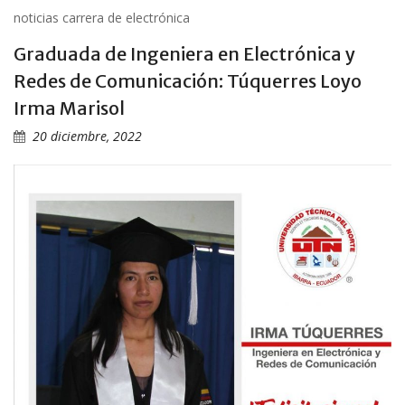
noticias carrera de electrónica
Graduada de Ingeniera en Electrónica y
Redes de Comunicación: Túquerres Loyo
Irma Marisol
20 diciembre, 2022