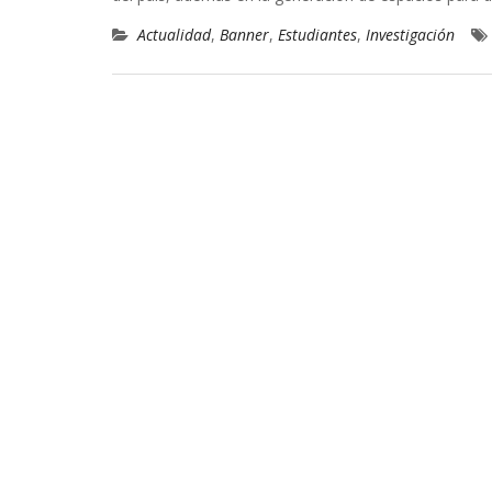
Actualidad
,
Banner
,
Estudiantes
,
Investigación