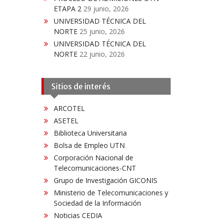
ETAPA 2
29 junio, 2026
UNIVERSIDAD TÉCNICA DEL
NORTE
25 junio, 2026
UNIVERSIDAD TÉCNICA DEL
NORTE
22 junio, 2026
Sitios de interés
ARCOTEL
ASETEL
Biblioteca Universitaria
Bolsa de Empleo UTN
Corporación Nacional de
Telecomunicaciones-CNT
Grupo de Investigación GICONIS
Ministerio de Telecomunicaciones y
Sociedad de la Información
Noticias CEDIA