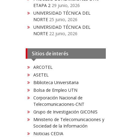
ETAPA 2
29 junio, 2026
UNIVERSIDAD TÉCNICA DEL
NORTE
25 junio, 2026
UNIVERSIDAD TÉCNICA DEL
NORTE
22 junio, 2026
Sitios de interés
ARCOTEL
ASETEL
Biblioteca Universitaria
Bolsa de Empleo UTN
Corporación Nacional de
Telecomunicaciones-CNT
Grupo de Investigación GICONIS
Ministerio de Telecomunicaciones y
Sociedad de la Información
Noticias CEDIA