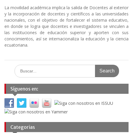
La movilidad académica implica la salida de Docentes al exterior
y la incorporación de docentes y científicos a las universidades
nacionales, con el objetivo de fortalecer el sistema educativo,
en donde se logra que docentes e investigadores se vinculen a
las instituciones de educación superior y aporten con sus
conocimientos, así se internacionaliza la educación y la ciencia
ecuatoriana.
Search
for:
Síguenos en:
Categorias