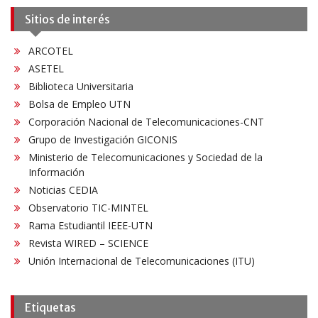
Sitios de interés
ARCOTEL
ASETEL
Biblioteca Universitaria
Bolsa de Empleo UTN
Corporación Nacional de Telecomunicaciones-CNT
Grupo de Investigación GICONIS
Ministerio de Telecomunicaciones y Sociedad de la
Información
Noticias CEDIA
Observatorio TIC-MINTEL
Rama Estudiantil IEEE-UTN
Revista WIRED – SCIENCE
Unión Internacional de Telecomunicaciones (ITU)
Etiquetas