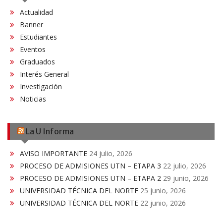
Actualidad
Banner
Estudiantes
Eventos
Graduados
Interés General
Investigación
Noticias
La U Informa
AVISO IMPORTANTE
24 julio, 2026
PROCESO DE ADMISIONES UTN – ETAPA 3
22 julio, 2026
PROCESO DE ADMISIONES UTN – ETAPA 2
29 junio, 2026
UNIVERSIDAD TÉCNICA DEL NORTE
25 junio, 2026
UNIVERSIDAD TÉCNICA DEL NORTE
22 junio, 2026