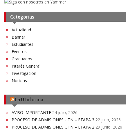
Categorias
Actualidad
Banner
Estudiantes
Eventos
Graduados
Interés General
Investigación
Noticias
La U Informa
AVISO IMPORTANTE
24 julio, 2026
PROCESO DE ADMISIONES UTN – ETAPA 3
22 julio, 2026
PROCESO DE ADMISIONES UTN – ETAPA 2
29 junio, 2026