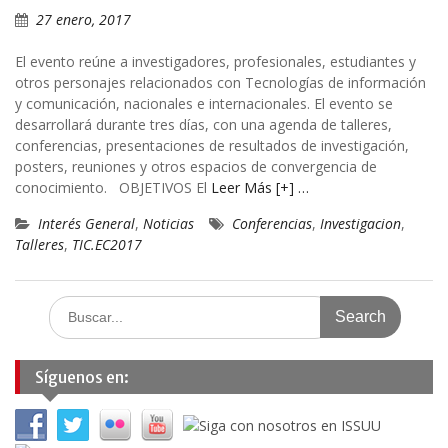
27 enero, 2017
El evento reúne a investigadores, profesionales, estudiantes y
otros personajes relacionados con Tecnologías de información
y comunicación, nacionales e internacionales. El evento se
desarrollará durante tres días, con una agenda de talleres,
conferencias, presentaciones de resultados de investigación,
posters, reuniones y otros espacios de convergencia de
conocimiento. OBJETIVOS El
Leer Más [+] …
Interés General
,
Noticias
Conferencias
,
Investigacion
,
Talleres
,
TIC.EC2017
Search
for:
Síguenos en: