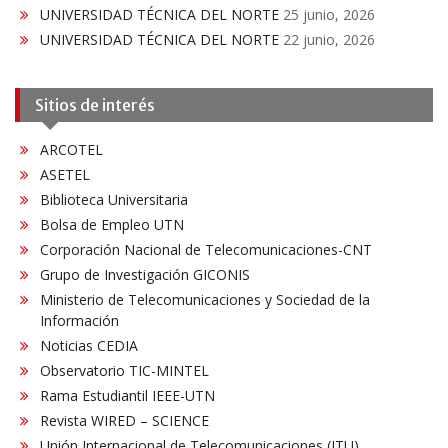
UNIVERSIDAD TÉCNICA DEL NORTE
25 junio, 2026
UNIVERSIDAD TÉCNICA DEL NORTE
22 junio, 2026
Sitios de interés
ARCOTEL
ASETEL
Biblioteca Universitaria
Bolsa de Empleo UTN
Corporación Nacional de Telecomunicaciones-CNT
Grupo de Investigación GICONIS
Ministerio de Telecomunicaciones y Sociedad de la
Información
Noticias CEDIA
Observatorio TIC-MINTEL
Rama Estudiantil IEEE-UTN
Revista WIRED – SCIENCE
Unión Internacional de Telecomunicaciones (ITU)