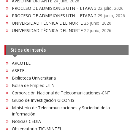
AVISO IMPORTANTE
24 julio, 2026
PROCESO DE ADMISIONES UTN – ETAPA 3
22 julio, 2026
PROCESO DE ADMISIONES UTN – ETAPA 2
29 junio, 2026
UNIVERSIDAD TÉCNICA DEL NORTE
25 junio, 2026
UNIVERSIDAD TÉCNICA DEL NORTE
22 junio, 2026
Sitios de interés
ARCOTEL
ASETEL
Biblioteca Universitaria
Bolsa de Empleo UTN
Corporación Nacional de Telecomunicaciones-CNT
Grupo de Investigación GICONIS
Ministerio de Telecomunicaciones y Sociedad de la
Información
Noticias CEDIA
Observatorio TIC-MINTEL