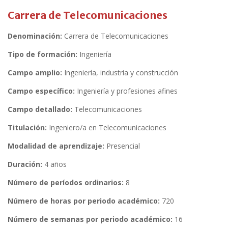
Carrera de Telecomunicaciones
Denominación:
Carrera de Telecomunicaciones
Tipo de formación:
Ingeniería
Campo amplio:
Ingeniería, industria y construcción
Campo específico:
Ingeniería y profesiones afines
Campo detallado:
Telecomunicaciones
Titulación:
Ingeniero/a en Telecomunicaciones
Modalidad de aprendizaje:
Presencial
Duración:
4 años
Número de períodos ordinarios:
8
Número de horas por periodo académico:
720
Número de semanas por periodo académico:
16