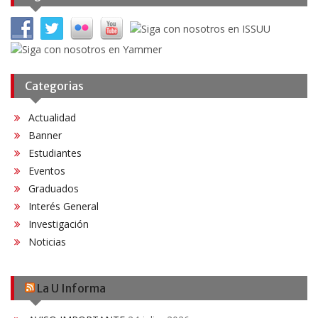
Categorias
Actualidad
Banner
Estudiantes
Eventos
Graduados
Interés General
Investigación
Noticias
La U Informa