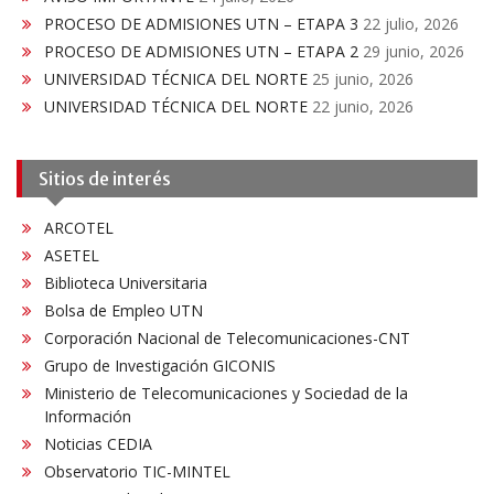
PROCESO DE ADMISIONES UTN – ETAPA 3
22 julio, 2026
PROCESO DE ADMISIONES UTN – ETAPA 2
29 junio, 2026
UNIVERSIDAD TÉCNICA DEL NORTE
25 junio, 2026
UNIVERSIDAD TÉCNICA DEL NORTE
22 junio, 2026
Sitios de interés
ARCOTEL
ASETEL
Biblioteca Universitaria
Bolsa de Empleo UTN
Corporación Nacional de Telecomunicaciones-CNT
Grupo de Investigación GICONIS
Ministerio de Telecomunicaciones y Sociedad de la
Información
Noticias CEDIA
Observatorio TIC-MINTEL