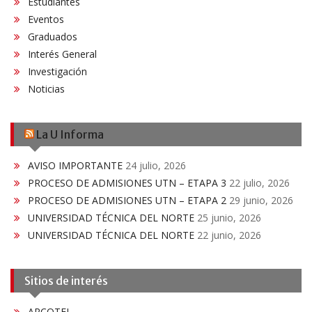
Estudiantes
Eventos
Graduados
Interés General
Investigación
Noticias
La U Informa
AVISO IMPORTANTE
24 julio, 2026
PROCESO DE ADMISIONES UTN – ETAPA 3
22 julio, 2026
PROCESO DE ADMISIONES UTN – ETAPA 2
29 junio, 2026
UNIVERSIDAD TÉCNICA DEL NORTE
25 junio, 2026
UNIVERSIDAD TÉCNICA DEL NORTE
22 junio, 2026
Sitios de interés
ARCOTEL