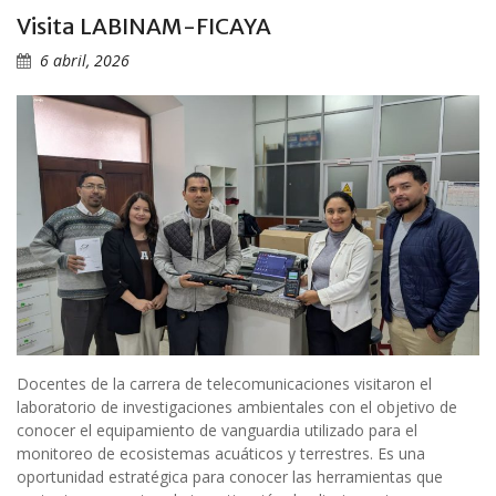
Visita LABINAM-FICAYA
6 abril, 2026
Docentes de la carrera de telecomunicaciones visitaron el
laboratorio de investigaciones ambientales con el objetivo de
conocer el equipamiento de vanguardia utilizado para el
monitoreo de ecosistemas acuáticos y terrestres. Es una
oportunidad estratégica para conocer las herramientas que